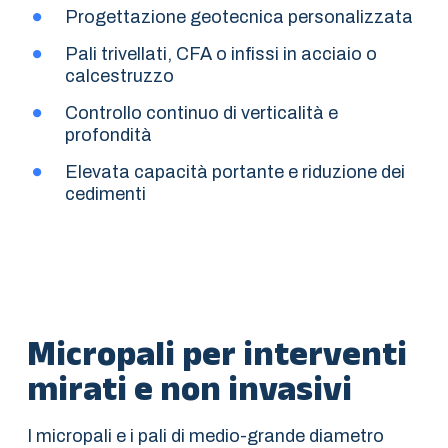
Progettazione geotecnica personalizzata
Pali trivellati, CFA o infissi in acciaio o
calcestruzzo
Controllo continuo di verticalità e
profondità
Elevata capacità portante e riduzione dei
cedimenti
Micropali per interventi
mirati e non invasivi
I micropali e i pali di medio-grande diametro