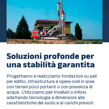
Soluzioni profonde per
una stabilità garantita
Progettiamo e realizziamo fondazioni su pali
per edifici, infrastrutture e opere civili in aree
con terreni poco portanti o con presenza di
acqua. Utilizziamo pali trivellati o infissi,
adattando tecnologia e dimensioni alle
caratteristiche del suolo e ai carichi previsti.