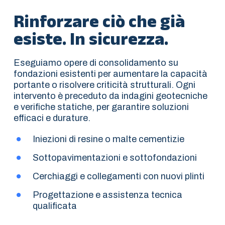
Rinforzare ciò che già
esiste. In sicurezza.
Eseguiamo opere di consolidamento su
fondazioni esistenti per aumentare la capacità
portante o risolvere criticità strutturali. Ogni
intervento è preceduto da indagini geotecniche
e verifiche statiche, per garantire soluzioni
efficaci e durature.
Iniezioni di resine o malte cementizie
Sottopavimentazioni e sottofondazioni
Cerchiaggi e collegamenti con nuovi plinti
Progettazione e assistenza tecnica
qualificata