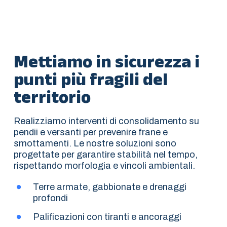
Mettiamo in sicurezza i
punti più fragili del
territorio
Realizziamo interventi di consolidamento su
pendii e versanti per prevenire frane e
smottamenti. Le nostre soluzioni sono
progettate per garantire stabilità nel tempo,
rispettando morfologia e vincoli ambientali.
Terre armate, gabbionate e drenaggi
profondi
Palificazioni con tiranti e ancoraggi