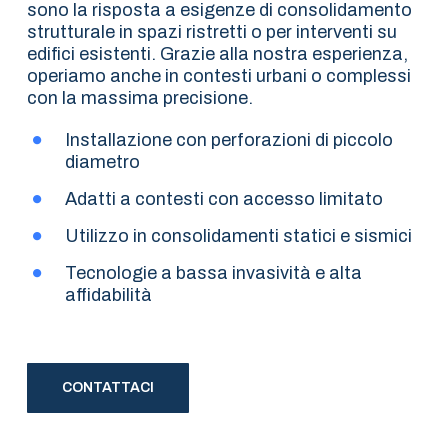
sono la risposta a esigenze di consolidamento
strutturale in spazi ristretti o per interventi su
edifici esistenti. Grazie alla nostra esperienza,
operiamo anche in contesti urbani o complessi
con la massima precisione.
Installazione con perforazioni di piccolo
diametro
Adatti a contesti con accesso limitato
Utilizzo in consolidamenti statici e sismici
Tecnologie a bassa invasività e alta
affidabilità
CONTATTACI