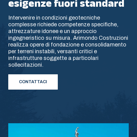
esigenze fuori standard
Intervenire in condizioni geotecniche
complesse richiede competenze specifiche,
attrezzature idonee e un approccio
ingegneristico su misura. Arimondo Costruzioni
realizza opere di fondazione e consolidamento
per terreni instabili, versanti critici e
infrastrutture soggette a particolari
sollecitazioni.
CONTATTACI