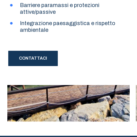
Barriere paramassi e protezioni
attive/passive
Integrazione paesaggistica e rispetto
ambientale
CONTATTACI