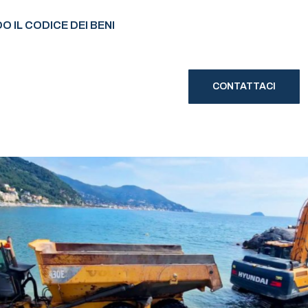
 IL CODICE DEI BENI
CONTATTACI