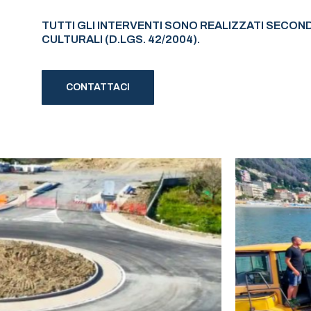
TUTTI GLI INTERVENTI SONO REALIZZATI SECONDO
CULTURALI (D.LGS. 42/2004).
CONTATTACI