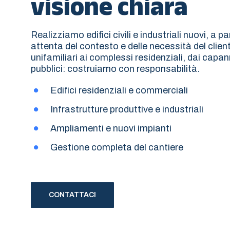
visione chiara
Realizziamo edifici civili e industriali nuovi, a pa
attenta del contesto e delle necessità del clien
unifamiliari ai complessi residenziali, dai capann
pubblici: costruiamo con responsabilità.
Edifici residenziali e commerciali
Infrastrutture produttive e industriali
Ampliamenti e nuovi impianti
Gestione completa del cantiere
CONTATTACI