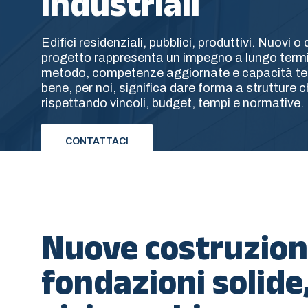
industriali
Edifici residenziali, pubblici, produttivi. Nuovi o
progetto rappresenta un impegno a lungo termi
metodo, competenze aggiornate e capacità tec
bene, per noi, significa dare forma a strutture
rispettando vincoli, budget, tempi e normative.
CONTATTACI
Nuove costruzion
fondazioni solide