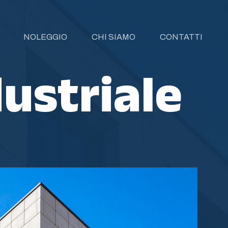
NOLEGGIO
CHI SIAMO
CONTATTI
dustriale