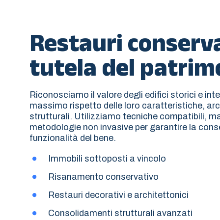
Restauri conserva
tutela del patrim
Riconosciamo il valore degli edifici storici e in
massimo rispetto delle loro caratteristiche, ar
strutturali. Utilizziamo tecniche compatibili, ma
metodologie non invasive per garantire la cons
funzionalità del bene.
Immobili sottoposti a vincolo
Risanamento conservativo
Restauri decorativi e architettonici
Consolidamenti strutturali avanzati