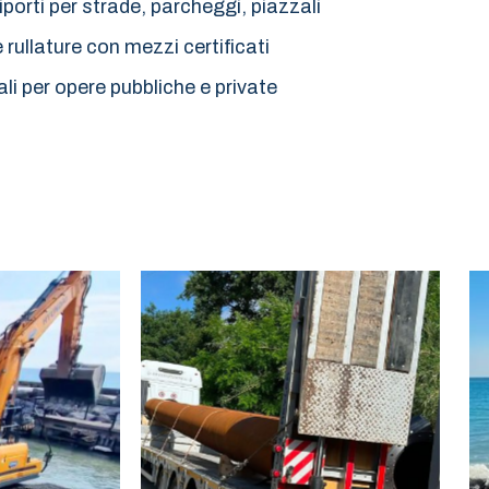
porti per strade, parcheggi, piazzali
rullature con mezzi certificati
li per opere pubbliche e private