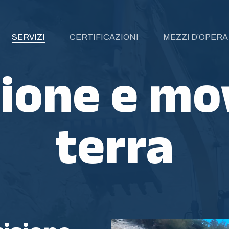
SERVIZI
CERTIFICAZIONI
MEZZI D’OPERA
ione e m
terra