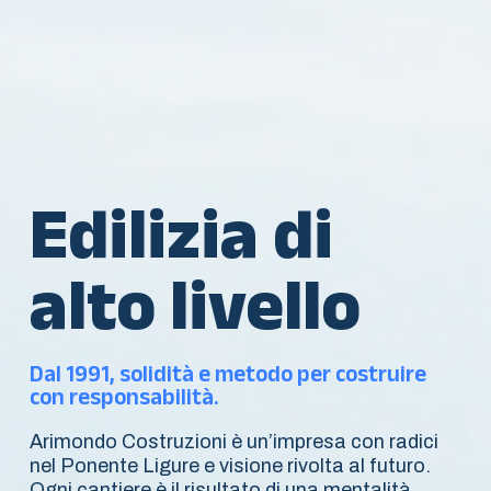
Edilizia di
alto livello
Dal 1991, solidità e metodo per costruire
con responsabilità.
Arimondo Costruzioni è un’impresa con radici
nel Ponente Ligure e visione rivolta al futuro.
Ogni cantiere è il risultato di una mentalità