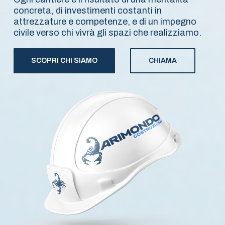
concreta, di investimenti costanti in
attrezzature e competenze, e di un impegno
civile verso chi vivrà gli spazi che realizziamo.
SCOPRI CHI SIAMO
CHIAMA